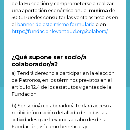
de la Fundación y comprometerse a realizar
una aportación económica anual
mínima
de
50 €. Puedes consultar las ventajas fiscales en
el
banner de este mismo formulario
o en
https://fundacionlevanteud.org/colabora/
¿Qué supone ser socio/a
colaborador/a?
a) Tendrá derecho a participar en la elección
de Patronos, en los términos previstos en el
artículo 12.4 de los estatutos vigentes de la
Fundación.
b) Ser socio/a colaborador/a te dará acceso a
recibir información detallada de todas las
actividades que llevamos a cabo desde la
Fundación, así como beneficios y