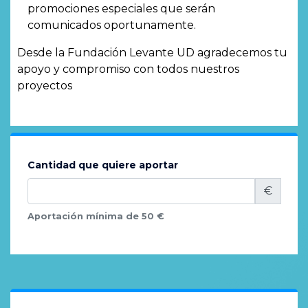
promociones especiales que serán
comunicados oportunamente.
Desde la Fundación Levante UD agradecemos tu
apoyo y compromiso con todos nuestros
proyectos
Cantidad que quiere aportar
€
Aportación mínima de 50 €