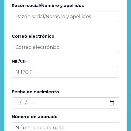
Razón social/Nombre y apellidos
Correo electrónico
NIF/CIF
Fecha de nacimiento
Número de abonado