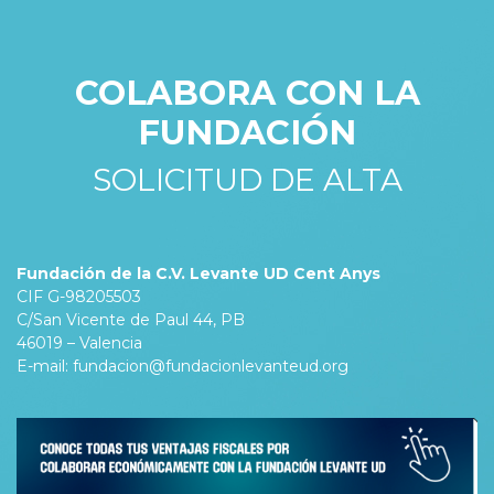
COLABORA CON LA
FUNDACIÓN
SOLICITUD DE ALTA
Fundación de la C.V. Levante UD Cent Anys
CIF G-98205503
C/San Vicente de Paul 44, PB
46019 – Valencia
E-mail: fundacion@fundacionlevanteud.org