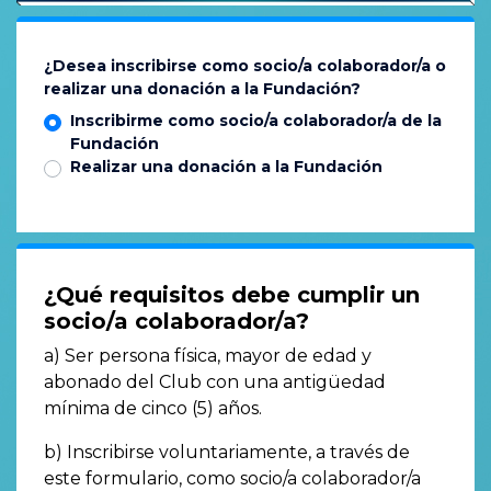
¿Desea inscribirse como socio/a colaborador/a o
realizar una donación a la Fundación?
Inscribirme como socio/a colaborador/a de la
Fundación
Realizar una donación a la Fundación
¿Qué requisitos debe cumplir un
socio/a colaborador/a?
a) Ser persona física, mayor de edad y
abonado del Club con una antigüedad
mínima de cinco (5) años.
b) Inscribirse voluntariamente, a través de
este formulario, como socio/a colaborador/a