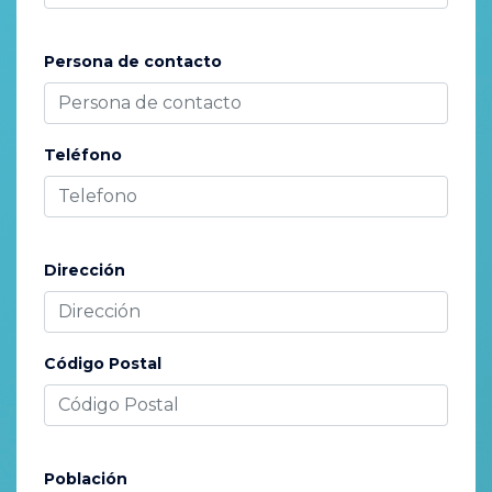
Persona de contacto
Teléfono
Dirección
Código Postal
Población